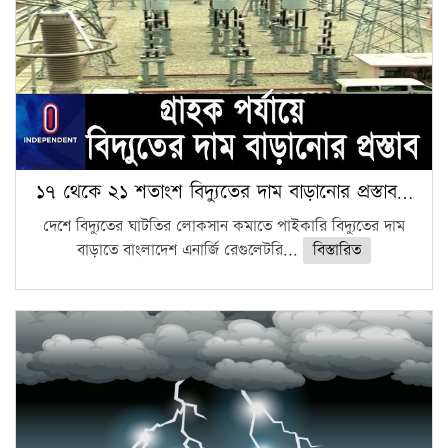
১৭ থেকে ২১ শতাংশ বিদ্যুতের দাম বাড়ানোর প্রস্তাব…
দেশে বিদ্যুতের ঘাটতির লোকসান কমাতে পাইকারি বিদ্যুতের দাম
বাড়াতে বাংলাদেশ এনার্জি রেগুলেটরি...
বিস্তারিত