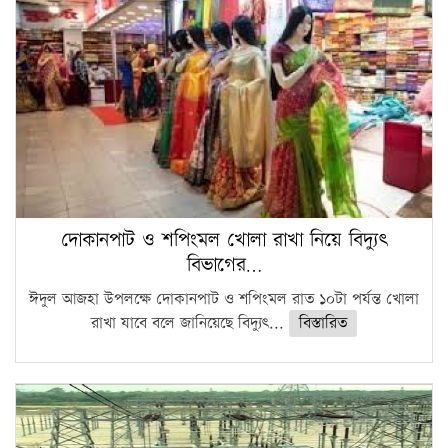
দোকানপাট ও শপিংমল খোলা রাখা নিয়ে বিদ্যুৎ
বিভাগের…
ঈদুল আজহা উপলক্ষে দোকানপাট ও শপিংমল রাত ১০টা পর্যন্ত খোলা
রাখা যাবে বলে জানিয়েছে বিদ্যুৎ...
বিস্তারিত