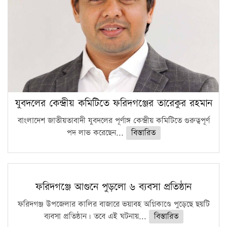
ফরিদগঞ্জে আগুনে পুড়লো ৬ ব্যবসা প্রতিষ্ঠান
যুবদলের কেন্দ্রীয় কমিটিতে ফরিদগঞ্জের তারেকুর রহমান
বাংলাদেশ জাতীয়তাবাদী যুবদলের পূর্ণাঙ্গ কেন্দ্রীয় কমিটিতে গুরুত্বপূর্ণ
পদ লাভ করেছেন...
বিস্তারিত
ফরিদগঞ্জে আগুনে পুড়লো ৬ ব্যবসা প্রতিষ্ঠান
ফরিদগঞ্জ উপজেলার কালির বাজারে ভয়াবহ অগ্নিকাণ্ডে পুড়েছে ছয়টি
ব্যবসা প্রতিষ্ঠান। তবে এই ঘটনায়...
বিস্তারিত