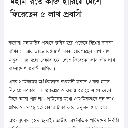
মহামারিতে কাজ হারিয়ে দেশে
ফিরেছেন ৫ লাখ প্রবাসী
করোনা মহামারির প্রভাবে স্থবির হয়ে পড়েছে বিশ্বের ব্যবসা-
বাণিজ্য। আর তাতে বিশ্বব্যাপী কাজ হারিয়েছেন লাখ লাখ
মানুষ। এর মধ্যে বেকার হয়ে দেশে ফিরেছেন প্রায় পাঁচ লাখ
বাংলাদেশি প্রবাসী শ্রমিক।
এসব শ্রমিকদের আর্থিকভাবে স্বাবলম্বী করতে প্রকল্প হাতে
নিয়েছে সরকার। এ প্রকল্পের আওতায় ২০২০ সালে দেশে
ফিরে আসা পাঁচ লাখ শ্রমিকের মধ্যে প্রাথমিকভাবে দুই লাখ
শ্রমিককে সাড়ে ১৩ হাজার টাকা করে অনুদান দেয়া হবে।
আজ বুধবার (২৮ জুলাই) জাতীয় অর্থনৈতিক পরিষদের নির্বাহী