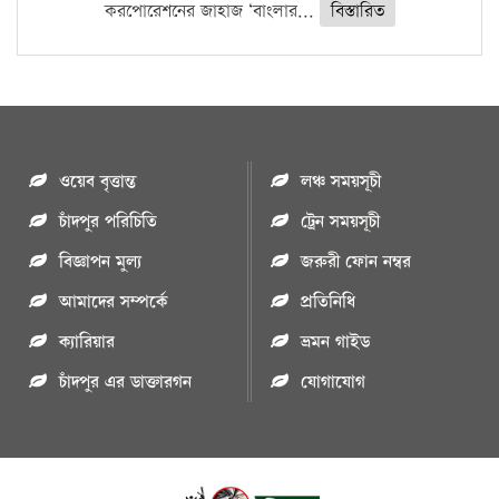
করপোরেশনের জাহাজ ‘বাংলার...
বিস্তারিত
ওয়েব বৃত্তান্ত
লঞ্চ সময়সূচী
চাঁদপুর পরিচিতি
ট্রেন সময়সূচী
বিজ্ঞাপন মুল্য
জরুরী ফোন নম্বর
আমাদের সম্পর্কে
প্রতিনিধি
ক্যারিয়ার
ভ্রমন গাইড
চাঁদপুর এর ডাক্তারগন
যোগাযোগ