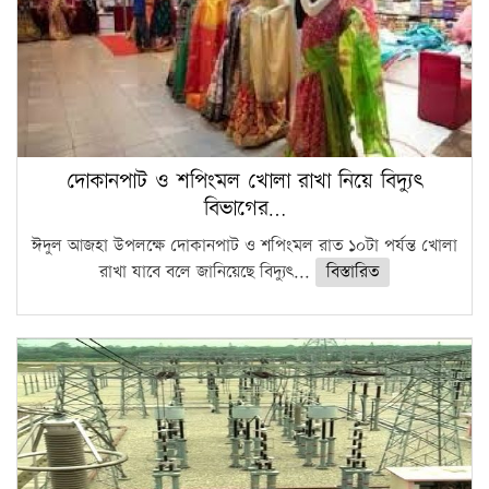
দোকানপাট ও শপিংমল খোলা রাখা নিয়ে বিদ্যুৎ
বিভাগের…
ঈদুল আজহা উপলক্ষে দোকানপাট ও শপিংমল রাত ১০টা পর্যন্ত খোলা
রাখা যাবে বলে জানিয়েছে বিদ্যুৎ...
বিস্তারিত