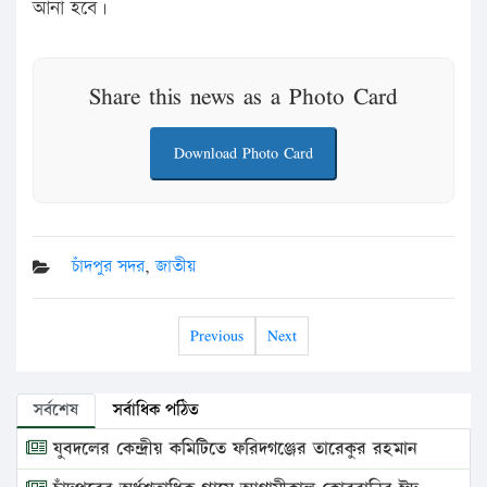
আনা হবে।
Share this news as a Photo Card
Download Photo Card
চাঁদপুর সদর
,
জাতীয়
Previous
Next
সর্বশেষ
সর্বাধিক পঠিত
যুবদলের কেন্দ্রীয় কমিটিতে ফরিদগঞ্জের তারেকুর রহমান