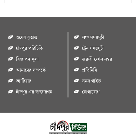
ওয়েব বৃত্তান্ত
লঞ্চ সময়সূচী
চাঁদপুর পরিচিতি
ট্রেন সময়সূচী
বিজ্ঞাপন মুল্য
জরুরী ফোন নম্বর
আমাদের সম্পর্কে
প্রতিনিধি
ক্যারিয়ার
ভ্রমন গাইড
চাঁদপুর এর ডাক্তারগন
যোগাযোগ