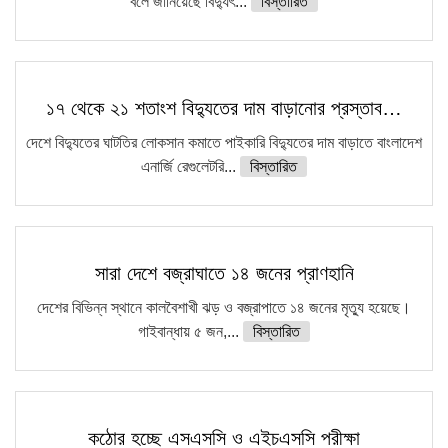
বলে জানিয়েছে বিদ্যুৎ...
বিস্তারিত
১৭ থেকে ২১ শতাংশ বিদ্যুতের দাম বাড়ানোর প্রস্তাব…
দেশে বিদ্যুতের ঘাটতির লোকসান কমাতে পাইকারি বিদ্যুতের দাম বাড়াতে বাংলাদেশ
এনার্জি রেগুলেটরি...
বিস্তারিত
সারা দেশে বজ্রাঘাতে ১৪ জনের প্রাণহানি
দেশের বিভিন্ন স্থানে কালবৈশাখী ঝড় ও বজ্রাপাতে ১৪ জনের মৃত্যু হয়েছে।
গাইবান্ধায় ৫ জন,...
বিস্তারিত
কঠোর হচ্ছে এসএসসি ও এইচএসসি পরীক্ষা