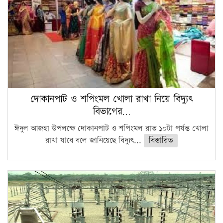
দোকানপাট ও শপিংমল খোলা রাখা নিয়ে বিদ্যুৎ
বিভাগের…
ঈদুল আজহা উপলক্ষে দোকানপাট ও শপিংমল রাত ১০টা পর্যন্ত খোলা
রাখা যাবে বলে জানিয়েছে বিদ্যুৎ...
বিস্তারিত