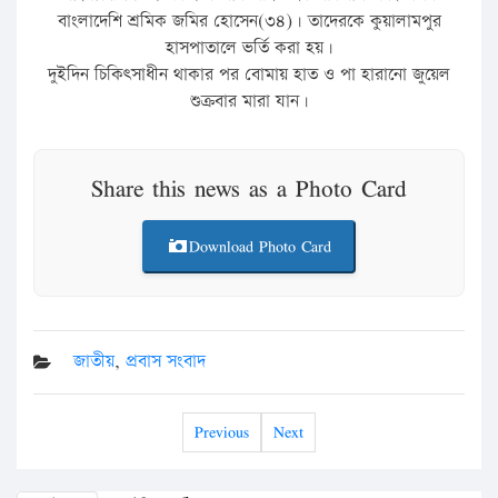
বাংলাদেশি শ্রমিক জমির হোসেন(৩৪)। তাদেরকে কুয়ালামপুর
হাসপাতালে ভর্তি করা হয়।
দুইদিন চিকিৎসাধীন থাকার পর বোমায় হাত ও পা হারানো জুয়েল
শুক্রবার মারা যান।
Share this news as a Photo Card
Download Photo Card
জাতীয়
,
প্রবাস সংবাদ
Previous
Next