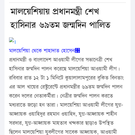
মালয়েশিয়ায় প্রধানমন্ত্রী শেখ
হাসিনার ৬৯তম জন্মদিন পালিত
মালয়েশিয়া থেকে
শাহাদাত হোসেন঳
প্রধানমন্ত্রী ও বাংলাদেশ আওয়ামী লীগের সভানেত্রী শেখ
হাসিনার জন্মদিন পালন করেছে মালয়েশিয়া আওয়ামী লীগ।
রবিবার রাত ১২ টা ১ মিনিটে কুয়ালালামপুরের বুকিত বিনতাং
এর আল খায়ের রেস্টুরেন্টে প্রধানমন্ত্রীর ৬৯তম জন্মদিন পালন
করেন দলের নেতাকর্মীরা। নেত্রীর জন্মদিন পালন করতে
মধ্যরাতে জড়ো হন তারা। মালয়েশিয়া আওয়ামী লীগের যুগ্ন-
আহ্বায়ক ওয়াহিদুর রহমান ওয়াহিদ, যুগ্ন-আহ্বায়ক শাহীন
সরদার, যুগ্ন-আহ্বায়ক মাহতাব খন্দকার ছাড়াও উপস্থিত
ছিলেন মালয়েশিয়া যুবলীগের সাবেক আহ্বায়ক, আওয়ামী