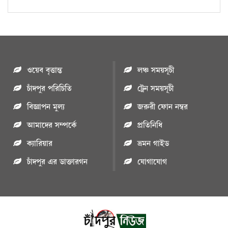
ওয়েব বৃত্তান্ত
লঞ্চ সময়সূচী
চাঁদপুর পরিচিতি
ট্রেন সময়সূচী
বিজ্ঞাপন মুল্য
জরুরী ফোন নম্বর
আমাদের সম্পর্কে
প্রতিনিধি
ক্যারিয়ার
ভ্রমন গাইড
চাঁদপুর এর ডাক্তারগন
যোগাযোগ