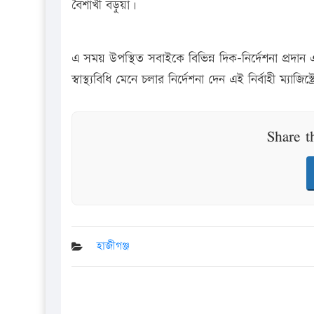
বৈশাখী বড়ুয়া।
এ সময় উপস্থিত সবাইকে বিভিন্ন দিক-নির্দেশনা প্রদান
স্বাস্থ্যবিধি মেনে চলার নির্দেশনা দেন এই নির্বাহী ম্যাজিস্ট্
Share t
হাজীগঞ্জ