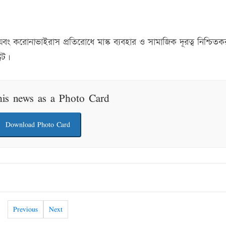
 এবং করোনাভাইরাস প্রতিরোধে মাস্ক ব্যবহার ও সামাজিক দূরত্ব নিশ্চি
রেট।
his news as a Photo Card
Download Photo Card
Previous
Next