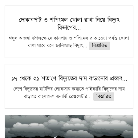
দোকানপাট ও শপিংমল খোলা রাখা নিয়ে বিদ্যুৎ
বিভাগের…
ঈদুল আজহা উপলক্ষে দোকানপাট ও শপিংমল রাত ১০টা পর্যন্ত খোলা
রাখা যাবে বলে জানিয়েছে বিদ্যুৎ...
বিস্তারিত
১৭ থেকে ২১ শতাংশ বিদ্যুতের দাম বাড়ানোর প্রস্তাব…
দেশে বিদ্যুতের ঘাটতির লোকসান কমাতে পাইকারি বিদ্যুতের দাম
বাড়াতে বাংলাদেশ এনার্জি রেগুলেটরি...
বিস্তারিত