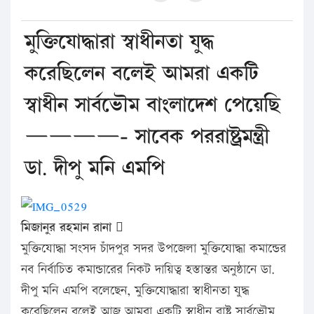
মুক্তিযোদ্ধারা স্বাধীনতা যুদ্ধ
করেছিলেন বলেই আমরা একটি
স্বাধীন সার্বভৌম বাংলাদেশ পেয়েছি
————- সাবেক পররাষ্ট্রমন্ত্রী
ডা. দীপু মনি এমপি
মিজানুর রহমান রানা 
মুক্তিযোদ্ধা সংসদ চাঁদপুর সদর উপজেলা মুক্তিযোদ্ধা কমান্ডের
নব নির্বাচিত কমান্ডারের নিকট দায়িত্ব হস্তান্তর অনুষ্ঠানে ডা.
দীপু মনি এমপি বলেছেন, মুক্তিযোদ্ধারা স্বাধীনতা যুদ্ধ
করেছিলেন বলেই আজ আমরা একটি স্বাধীন রাষ্ট্র সার্বভৌম