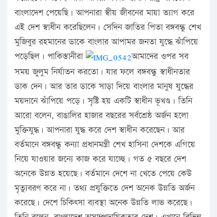
বাংলাদেশ পেয়েছি। আপনারা স্বীয় জীবনের মায়া ত্যাগ করে
এই দেশ স্বাধীন করেছিলেন। সেদিন জাতির পিতা বঙ্গবন্ধু শেখ
মুজিবুর রহমানের ডাকে বাংলার আপামর জনতা যুদ্ধে ঝাঁপিয়ে
পড়েছিল। পাকিস্তানীরা
আমাদের ওপর সব
সময় জুলুম নির্যাতন করতো। যার ফলে বঙ্গবন্ধু স্বাধীনতার
ডাক দেন। আর তার ডাকে সাড়া দিয়ে বাংলার মানুষ যুদ্ধের
ময়দানে ঝাঁপিয়ে পড়ে। সৃষ্টি হয় একটি স্বাধীন ভূখণ্ড। তিনি
আরো বলেন, বাঙালির হাজার বছরের সর্বশ্রেষ্ঠ অর্জন হলো
মুক্তিযুদ্ধ। আপনারা যুদ্ধ করে দেশ স্বাধীন করেছেন। আর
বর্তমানে বঙ্গবন্ধু কন্যা প্রধানমন্ত্রী শেখ হাসিনা দেশকে এগিয়ে
নিয়ে যাওয়ার জন্যে কাজ করে যাচ্ছে। গত ৫ বছরে দেশ
অনেকে উন্নত হয়েছে। বর্তমানে দেশে না খেতে পেয়ে কেউ
মৃত্যুবরণ করে না। তথ্য প্রযুক্তিতে দেশ অনেক উন্নতি অর্জন
করেছে। দেশে চিকিৎসা ব্যবস্থা অনেক উন্নতি লাভ করেছে।