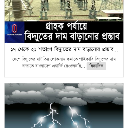
১৭ থেকে ২১ শতাংশ বিদ্যুতের দাম বাড়ানোর প্রস্তাব…
দেশে বিদ্যুতের ঘাটতির লোকসান কমাতে পাইকারি বিদ্যুতের দাম
বাড়াতে বাংলাদেশ এনার্জি রেগুলেটরি...
বিস্তারিত