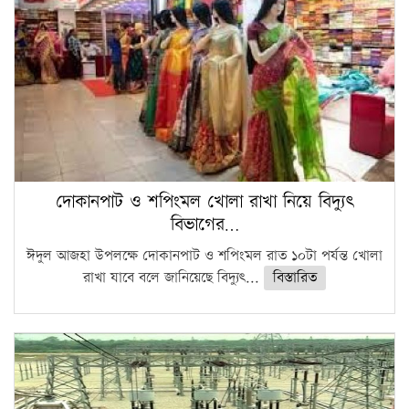
দোকানপাট ও শপিংমল খোলা রাখা নিয়ে বিদ্যুৎ
বিভাগের…
ঈদুল আজহা উপলক্ষে দোকানপাট ও শপিংমল রাত ১০টা পর্যন্ত খোলা
রাখা যাবে বলে জানিয়েছে বিদ্যুৎ...
বিস্তারিত