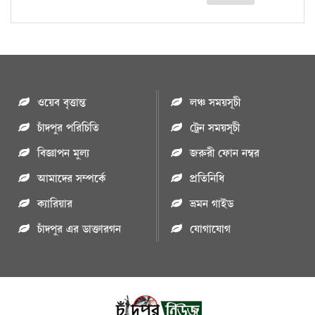
ওয়েব বৃত্তান্ত
লঞ্চ সময়সূচী
চাঁদপুর পরিচিতি
ট্রেন সময়সূচী
বিজ্ঞাপন মুল্য
জরুরী ফোন নম্বর
আমাদের সম্পর্কে
প্রতিনিধি
ক্যারিয়ার
ভ্রমন গাইড
চাঁদপুর এর ডাক্তারগন
যোগাযোগ