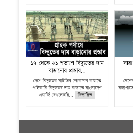
১৭ থেকে ২১ শতাংশ বিদ্যুতের দাম
সারা
বাড়ানোর প্রস্তাব…
দেশে বিদ্যুতের ঘাটতির লোকসান কমাতে
দেশের
পাইকারি বিদ্যুতের দাম বাড়াতে বাংলাদেশ
বজ্রাপাত
এনার্জি রেগুলেটরি...
বিস্তারিত