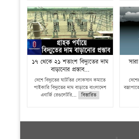
১৭ থেকে ২১ শতাংশ বিদ্যুতের দাম
সারা
বাড়ানোর প্রস্তাব…
দেশে বিদ্যুতের ঘাটতির লোকসান কমাতে
দেশের
পাইকারি বিদ্যুতের দাম বাড়াতে বাংলাদেশ
বজ্রাপাত
এনার্জি রেগুলেটরি...
বিস্তারিত