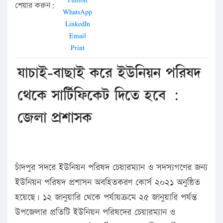
শেয়ার করুন:
WhatsApp
LinkedIn
Email
Print
যাচাই-বাছাই করে ইউনিয়ন পরিষদ
থেকে সার্টিফিকেট দিতে হবে :
জেলা প্রশাসক
চাঁদপুর সদরে ইউনিয়ন পরিষদ চেয়ারম্যান ও সদস্যগণের জন্য
ইউনিয়ন পরিষদ প্রশাসন অবহিতকরণ কোর্স ২০২১ অনুষ্ঠিত
হয়েছে। ১২ জানুয়ারি থেকে পর্যায়ক্রমে ২৫ জানুয়ারি পর্যন্ত
উপজেলার প্রতিটি ইউনিয়ন পরিষদের চেয়ারম্যান ও