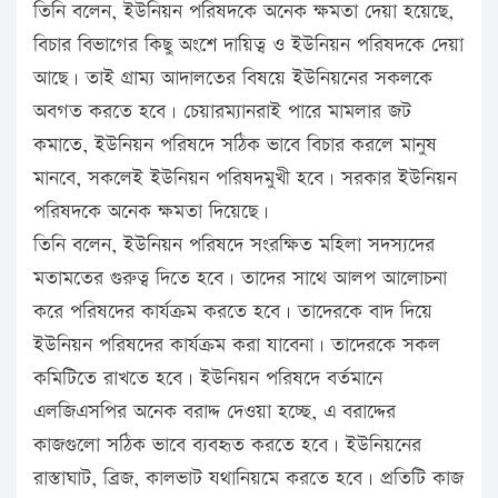
তিনি বলেন, ইউনিয়ন পরিষদকে অনেক ক্ষমতা দেয়া হয়েছে,
বিচার বিভাগের কিছু অংশে দায়িত্ব ও ইউনিয়ন পরিষদকে দেয়া
আছে। তাই গ্রাম্য আদালতের বিষয়ে ইউনিয়নের সকলকে
অবগত করতে হবে। চেয়ারম্যানরাই পারে মামলার জট
কমাতে, ইউনিয়ন পরিষদে সঠিক ভাবে বিচার করলে মানুষ
মানবে, সকলেই ইউনিয়ন পরিষদমুখী হবে। সরকার ইউনিয়ন
পরিষদকে অনেক ক্ষমতা দিয়েছে।
তিনি বলেন, ইউনিয়ন পরিষদে সংরক্ষিত মহিলা সদস্যদের
মতামতের গুরুত্ব দিতে হবে। তাদের সাথে আলপ আলোচনা
করে পরিষদের কার্যক্রম করতে হবে। তাদেরকে বাদ দিয়ে
ইউনিয়ন পরিষদের কার্যক্রম করা যাবেনা। তাদেরকে সকল
কমিটিতে রাখতে হবে। ইউনিয়ন পরিষদে বর্তমানে
এলজিএসপির অনেক বরাদ্দ দেওয়া হচ্ছে, এ বরাদ্দের
কাজগুলো সঠিক ভাবে ব্যবহৃত করতে হবে। ইউনিয়নের
রাস্তাঘাট, ব্রিজ, কালভাট যথানিয়মে করতে হবে। প্রতিটি কাজ