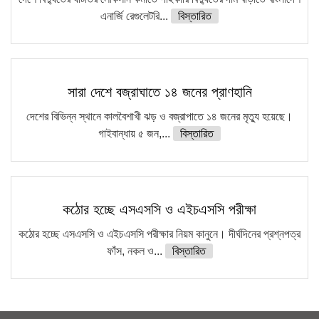
এনার্জি রেগুলেটরি...
বিস্তারিত
সারা দেশে বজ্রাঘাতে ১৪ জনের প্রাণহানি
দেশের বিভিন্ন স্থানে কালবৈশাখী ঝড় ও বজ্রাপাতে ১৪ জনের মৃত্যু হয়েছে।
গাইবান্ধায় ৫ জন,...
বিস্তারিত
কঠোর হচ্ছে এসএসসি ও এইচএসসি পরীক্ষা
কঠোর হচ্ছে এসএসসি ও এইচএসসি পরীক্ষার নিয়ম কানুনে। দীর্ঘদিনের প্রশ্নপত্র
ফাঁস, নকল ও...
বিস্তারিত