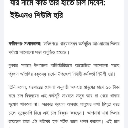
যার নামে কার্ড তার হাতে চাল দিবেন:
ইউএনও শিউলি হরি
ফরিদগঞ্জ সংবাদদাতা:
ফরিদগঞ্জে খাদ্যবান্ধব কর্মসূচির আওয়াতায় ডিলার
পর্যায়ে আলোচনা সভা অনুষ্ঠিত হয়েছে।
বুধবার সকালে উপজেলা অডিটোরিয়ামে আয়োজিত আলোচনা সভায়
প্রধান অতিথির বক্তব্য রাখেন উপজেলা নির্বাহী কর্মকর্তা শিউলী হরি।
তিনি বলেন, সরকারের ঘোষনা অনুযায়ী অসহায় মানুষের মাঝে ১০ টাকা
করে চাল বিক্রয়ের এই কর্মসূচি মাধ্যমে মানুষ আর না খেয়ে থাকার
সুযোগ থাকলো না। সরকার প্রধান অসহায় মানুষের কথা চিস্তা করে
চালে ভুক্তোগি দিয়ে এই চাল বিক্রয় করছেন। আপনারা যারা ডিলার
রয়েছেন তারা এই গরিবের হক সঠিক ভাবে পালন করবেন। এই চাল