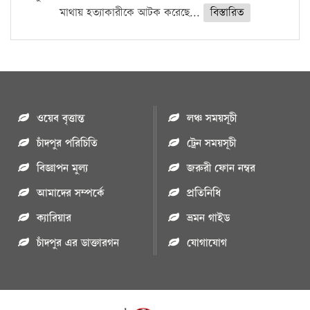
মাথায় হত্যাকারীকে আটক করেছে...
বিস্তারিত
ওয়েব বৃত্তান্ত
লঞ্চ সময়সূচী
চাঁদপুর পরিচিতি
ট্রেন সময়সূচী
বিজ্ঞাপন মুল্য
জরুরী ফোন নম্বর
আমাদের সম্পর্কে
প্রতিনিধি
ক্যারিয়ার
ভ্রমন গাইড
চাঁদপুর এর ডাক্তারগন
যোগাযোগ