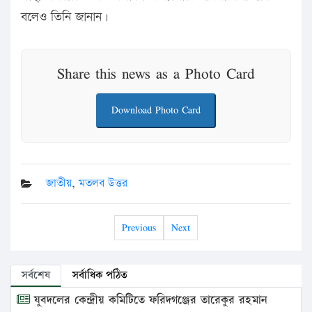
বলেও তিনি জানান।
Share this news as a Photo Card
Download Photo Card
জাতীয়
,
মতলব উত্তর
Previous
Next
সর্বশেষ
সর্বাধিক পঠিত
যুবদলের কেন্দ্রীয় কমিটিতে ফরিদগঞ্জের তারেকুর রহমান