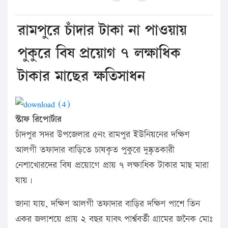
রামপুরে চাঁদার টাকা না পাওয়ায়
পুকুরে বিষ প্রয়োগ ৭ লক্ষাধিক
টাকার মাছের ক্ষতিসাধন
স্টাফ রিপোর্টার
চাঁদপুর সদর উপজেলার ৫নং রামপুর ইউনিয়নের দক্ষিণ
আলগী তফাদার বাড়িতে চাষকৃত পুকুরে দুষ্কৃতকারী
নেশাখোরদের বিষ প্রয়োগে প্রায় ৭ লক্ষাধিক টাকার মাছ মারা
যায়।
জানা যায়, দক্ষিণ আলগী তফাদার বাড়ির দক্ষিণ পাশে তিন
একর জলাশয়ে প্রায় ২ বছর যাবৎ পার্শ্ববর্তী গ্রামের জনৈক মোঃ