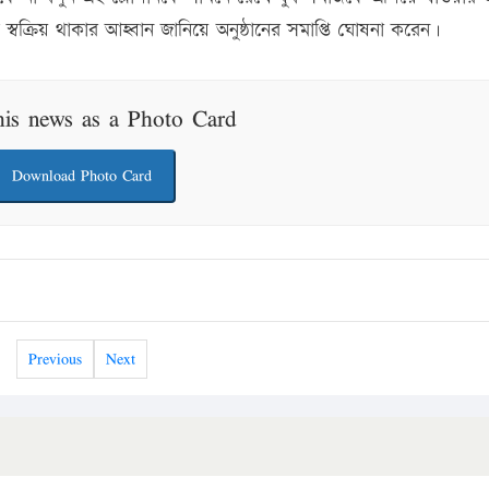
স্বক্রিয় থাকার আহ্বান জানিয়ে অনুষ্ঠানের সমাপ্তি ঘোষনা করেন।
his news as a Photo Card
Download Photo Card
Previous
Next