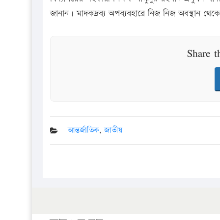
জানান। মাদকদ্রব্য অপব্যবহারে নিজ নিজ অবস্থান থেকে 
Share t
আন্তর্জাতিক
,
জাতীয়