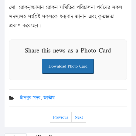
মো. রোকনুজ্জামান রোকন সমিতির পরিচালনা পর্ষদের সকল
সদস্যসহ সংশ্লিষ্ট সকলকে ধন্যবাদ জানান এবং কৃতজ্ঞতা
প্রকাশ করেছেন।
Share this news as a Photo Card
Download Photo Card
চাঁদপুর সদর
,
জাতীয়
Previous
Next