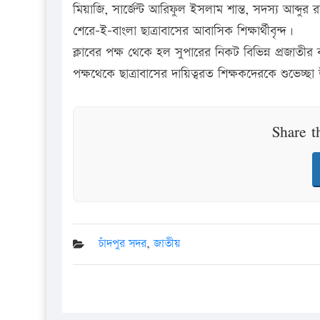
মিয়াজি, সার্জেন্ট আরিফুল ইসলাম শান্ত, সদস্য আব্দুর র
শেরে-ই-বাংলা ছাত্রাবাসের আবাসিক শিক্ষার্থীবৃন্দ।
ক্লাবের পক্ষ থেকে হল সুপারের নিকট বিভিন্ন প্রজাতীর বৃক
পক্ষথেকে ছাত্রাবাসের দায়িত্বরত শিক্ষকদেরকে শুভেচ্ছ
Share t
চাঁদপুর সদর
,
জাতীয়