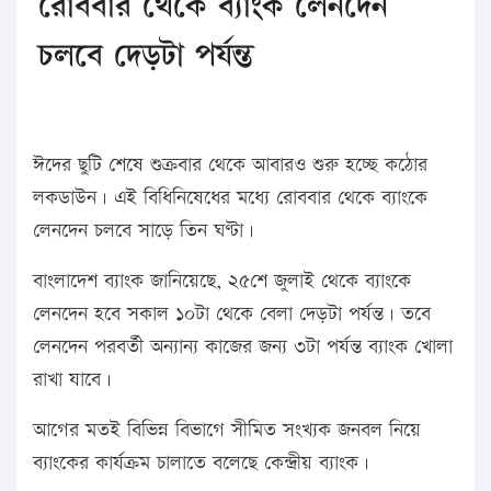
রোববার থেকে ব্যাংক লেনদেন
চলবে দেড়টা পর্যন্ত
ঈদের ছুটি শেষে শুক্রবার থেকে আবারও শুরু হচ্ছে কঠোর
লকডাউন। এই বিধিনিষেধের মধ্যে রোববার থেকে ব্যাংকে
লেনদেন চলবে সাড়ে তিন ঘণ্টা।
বাংলাদেশ ব্যাংক জানিয়েছে, ২৫শে জুলাই থেকে ব্যাংকে
লেনদেন হবে সকাল ১০টা থেকে বেলা দেড়টা পর্যন্ত। তবে
লেনদেন পরবর্তী অন্যান্য কাজের জন্য ৩টা পর্যন্ত ব্যাংক খোলা
রাখা যাবে।
আগের মতই বিভিন্ন বিভাগে সীমিত সংখ্যক জনবল নিয়ে
ব্যাংকের কার্যক্রম চালাতে বলেছে কেন্দ্রীয় ব্যাংক।