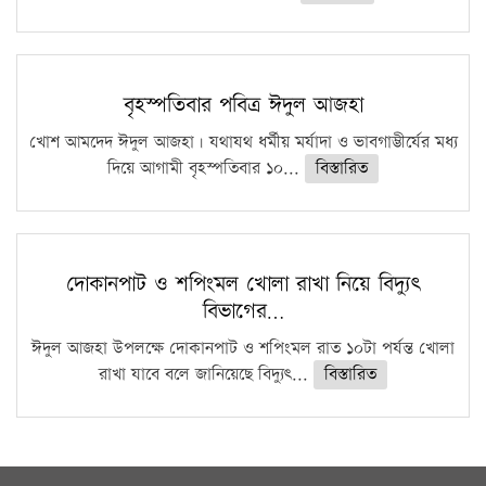
বৃহস্পতিবার পবিত্র ঈদুল আজহা
খোশ আমদেদ ঈদুল আজহা। যথাযথ ধর্মীয় মর্যাদা ও ভাবগাম্ভীর্যের মধ্য
দিয়ে আগামী বৃহস্পতিবার ১০...
বিস্তারিত
দোকানপাট ও শপিংমল খোলা রাখা নিয়ে বিদ্যুৎ
বিভাগের…
ঈদুল আজহা উপলক্ষে দোকানপাট ও শপিংমল রাত ১০টা পর্যন্ত খোলা
রাখা যাবে বলে জানিয়েছে বিদ্যুৎ...
বিস্তারিত