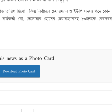
িত তারিখ ছিলো। কিন্তু নির্বাচনে চেয়ারম্যান ও ইউপি সদস্য পদে কোন প্র
াচন কর্মকর্তা মো. দেলোয়ার হোসেন চেয়ারম্যানসহ ১৩জনকে বেরসরক
his news as a Photo Card
Download Photo Card