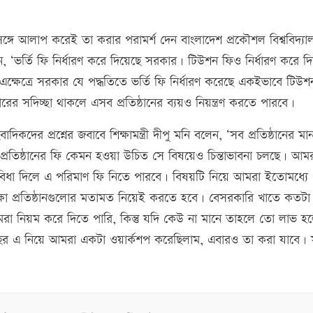
র সঙ্গে আলাপ করেই তা করার পরামর্শ দেন বাংলাদেশ প্রকৌশল বিশ্ববিদ্যা
 ‘ভর্তি ফি নির্ধারণ করে দিয়েছে সরকার। টিউশন ফিও নির্ধারণ করে দ
। এক্ষেত্রে সরকার যে পদ্ধতিতে ভর্তি ফি নির্ধারণ করেছে একইভাবে টিউ
ারের সদিচ্ছা থাকলে এসব প্রতিষ্ঠানের ব্যয়ও নিয়ন্ত্রণ করতে পারবে।
াংবাদিকদের প্রশ্নের জবাবে শিক্ষামন্ত্রী দীপু মনি বলেন, ‘সব প্রতিষ্ঠানের ম
 প্রতিষ্ঠানের ফি কেমন হওয়া উচিত সে বিষয়েও চিন্তাভাবনা চলছে। আম
বিধা দিলে এ পরিমাণ ফি নিতে পারবে। বিষয়টি নিয়ে আমরা ইতোমধ্যে
া প্রতিষ্ঠানগুলোর মতামত নিয়েই করতে হবে। বেসরকারি খাতে কতটা
 আমরা নিয়ম করে দিতে পারি, কিন্তু যদি কেউ না মানে তাহলে তো লাভ হ
তবছর এ নিয়ে আমরা একটা ওয়ার্কশপ করেছিলাম, এবারও তা করা যাবে।