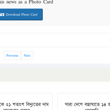
his news as a Photo Card
Download Photo Card
Previous
Next
কে ২১ শতাংশ বিদ্যুতের দাম
সারা দেশে বজ্রাঘাতে ১৪