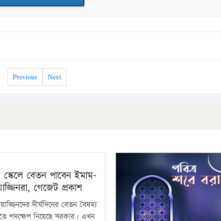
Previous
Next
় স্কেলে বেতন পাবেন ইমাম-
য়াজ্জিনরা, গেজেট প্রকাশ
য়াজ্জিনদের দীর্ঘদিনের বেতন বৈষম্য
তে পদক্ষেপ নিয়েছে সরকার। এখন