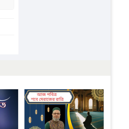
প্রতিষ্ঠান