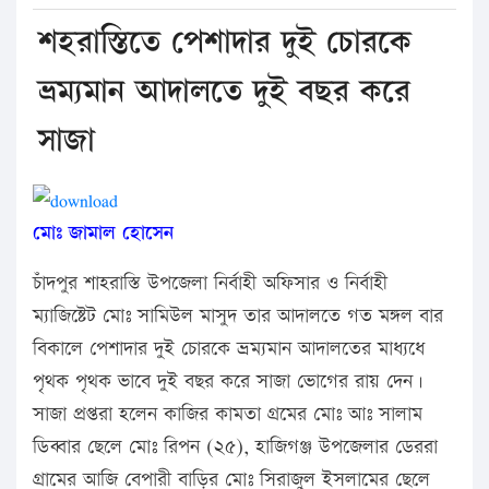
শহরাস্তিতে পেশাদার দুই চোরকে
ভ্রম্যমান আদালতে দুই বছর করে
সাজা
মোঃ জামাল হোসেন
চাঁদপুর শাহরাস্তি উপজেলা নির্বাহী অফিসার ও নির্বাহী
ম্যাজিষ্টেট মোঃ সামিউল মাসুদ তার আদালতে গত মঙ্গল বার
বিকালে পেশাদার দুই চোরকে ভ্রম্যমান আদালতের মাধ্যধে
পৃথক পৃথক ভাবে দুই বছর করে সাজা ভোগের রায় দেন।
সাজা প্রপ্তরা হলেন কাজির কামতা গ্রমের মোঃ আঃ সালাম
ডিব্বার ছেলে মোঃ রিপন (২৫), হাজিগঞ্জ উপজেলার ডেররা
গ্রামের আজি বেপারী বাড়ির মোঃ সিরাজুল ইসলামের ছেলে