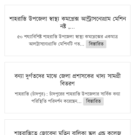
শাহরাস্তি উপজেলা স্বাস্থ্য কমপ্লেক্স আল্ট্রাসনোগ্রাম মেশিন
নষ্ট ,…
৫০ শয্যাবিশিষ্ট শাহরাস্তি উপজেলা স্বাস্থ্য কমপ্লেক্সের একমাত্র
আলট্রাসনোগ্রাফি মেশিনটি গত...
বিস্তারিত
বন্যা দুর্গতদের মাঝে জেলা প্রশাসকের খাদ্য সামগ্রী
বিতরণ
শাহরাস্তি (চাঁদপুর): চাঁদপুরের শাহরাস্তি উপজেলার সার্বিক বন্যা
পরিস্থিতি পরিদর্শন করেছেন...
বিস্তারিত
শাহরাস্তিতে জোবেদা মতিন বালিকা স্কুল এন্ড কলেজ