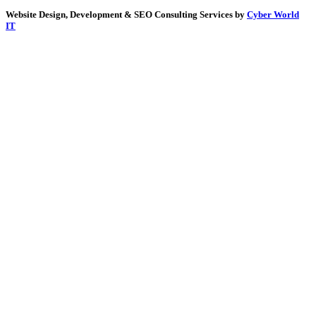
Website Design, Development & SEO Consulting Services by
Cyber World
IT