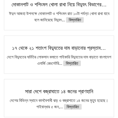
দোকানপাট ও শপিংমল খোলা রাখা নিয়ে বিদ্যুৎ বিভাগের…
ঈদুল আজহা উপলক্ষে দোকানপাট ও শপিংমল রাত ১০টা পর্যন্ত খোলা রাখা যাবে
বলে জানিয়েছে বিদ্যুৎ...
বিস্তারিত
১৭ থেকে ২১ শতাংশ বিদ্যুতের দাম বাড়ানোর প্রস্তাব…
দেশে বিদ্যুতের ঘাটতির লোকসান কমাতে পাইকারি বিদ্যুতের দাম বাড়াতে বাংলাদেশ
এনার্জি রেগুলেটরি...
বিস্তারিত
সারা দেশে বজ্রাঘাতে ১৪ জনের প্রাণহানি
দেশের বিভিন্ন স্থানে কালবৈশাখী ঝড় ও বজ্রাপাতে ১৪ জনের মৃত্যু হয়েছে।
গাইবান্ধায় ৫ জন,...
বিস্তারিত