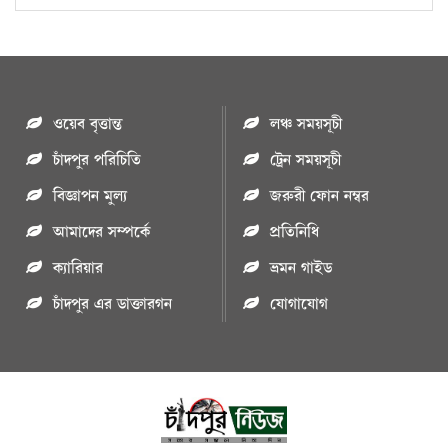
ওয়েব বৃত্তান্ত
লঞ্চ সময়সূচী
চাঁদপুর পরিচিতি
ট্রেন সময়সূচী
বিজ্ঞাপন মুল্য
জরুরী ফোন নম্বর
আমাদের সম্পর্কে
প্রতিনিধি
ক্যারিয়ার
ভ্রমন গাইড
চাঁদপুর এর ডাক্তারগন
যোগাযোগ