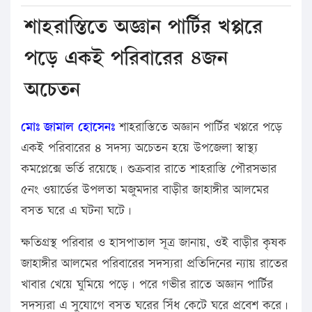
শাহরাস্তিতে অজ্ঞান পার্টির খপ্পরে
পড়ে একই পরিবারের ৪জন
অচেতন
মোঃ জামাল হোসেনঃ
শাহরাস্তিতে অজ্ঞান পার্টির খপ্পরে পড়ে
একই পরিবারের ৪ সদস্য অচেতন হয়ে উপজেলা স্বাস্থ্য
কমপ্লেক্সে ভর্তি রয়েছে। শুক্রবার রাতে শাহরাস্তি পৌরসভার
৫নং ওয়ার্ডের উপলতা মজুমদার বাড়ীর জাহাঙ্গীর আলমের
বসত ঘরে এ ঘটনা ঘটে।
ক্ষতিগ্রস্থ পরিবার ও হাসপাতাল সূত্র জানায়, ওই বাড়ীর কৃষক
জাহাঙ্গীর আলমের পরিবারের সদস্যরা প্রতিদিনের ন্যায় রাতের
খাবার খেয়ে ঘুমিয়ে পড়ে। পরে গভীর রাতে অজ্ঞান পার্টির
সদস্যরা এ সুযোগে বসত ঘরের সিঁধ কেটে ঘরে প্রবেশ করে।