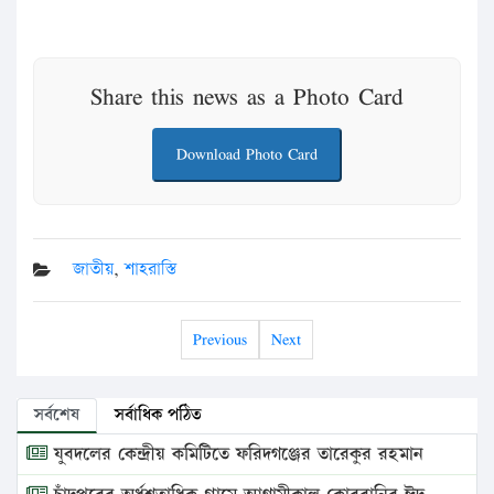
Share this news as a Photo Card
Download Photo Card
জাতীয়
,
শাহরাস্তি
Previous
Next
সর্বশেষ
সর্বাধিক পঠিত
যুবদলের কেন্দ্রীয় কমিটিতে ফরিদগঞ্জের তারেকুর রহমান