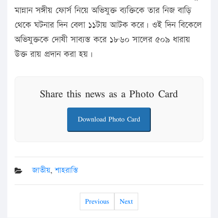
মান্নান সঙ্গীয় ফোর্স নিয়ে অভিযুক্ত ব্যক্তিকে তার নিজ বাড়ি
থেকে ঘটনার দিন বেলা ১১টায় আটক করে। ওই দিন বিকেলে
অভিযুক্তকে দোষী সাব্যস্ত করে ১৮৬০ সালের ৫০৯ ধারায়
উক্ত রায় প্রদান করা হয়।
Share this news as a Photo Card
Download Photo Card
জাতীয়
,
শাহরাস্তি
Previous
Next