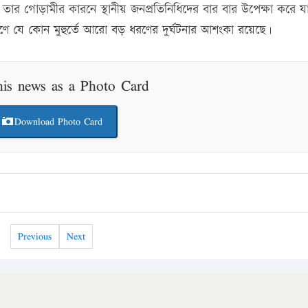
ার তার গোড়ামীর কারনে স্থানীয় জনপ্রতিনিধিদের বার বার উপেক্ষা করে যা
কারণে যে কোন মুহুর্তে আরো বড় ধরণের দুর্ঘটনার আশংকা রয়েছে।
his news as a Photo Card
Download Photo Card
Previous
Next