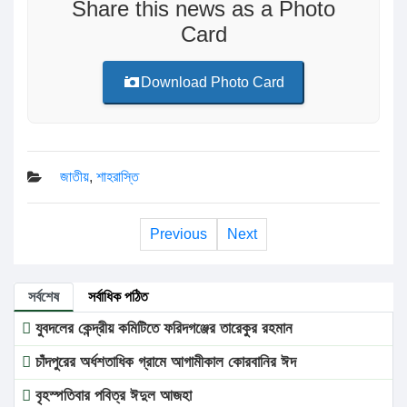
Share this news as a Photo
Card
Download Photo Card
জাতীয়
,
শাহরাস্তি
Previous
Next
সর্বশেষ
সর্বাধিক পঠিত
যুবদলের কেন্দ্রীয় কমিটিতে ফরিদগঞ্জের তারেকুর রহমান
চাঁদপুরের অর্ধশতাধিক গ্রামে আগামীকাল কোরবানির ঈদ
বৃহস্পতিবার পবিত্র ঈদুল আজহা