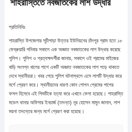
শাহরাস্তিতে নবজাতকের লাশ উদ্ধার
প্রতিনিধিঃ
শাহরাস্তি উপজেলার সূচীপাড়া উত্তর ইউনিয়নের চাঁদপুর গ্রাম হতে ১৮
ফেব্রুয়ারি শনিবার সকালে এক অজ্ঞাত নবজাতকের লাশ উদ্ধার করেছে
পুলিশ। পুলিশ ও প্রত্যক্ষদর্শীরা জানায়, সকালে ওই গ্রামের মাইজের
বাড়ি সংলগ্ন খালের পাশে একটি অজ্ঞাত নবজাতকের লাশ পড়ে থাকতে
দেখে স্থানীয়রা। খবর পেয়ে পুলিশ ঘটনাস্থলে এসে লাশটি উদ্ধার করে
মর্গে প্রেরণ করে। স্থানীয়দের ধারণা কোন গোপন প্রেমের পাপের
ফসল হিসেবে এই শিশুটিকে হত্যা করে এখানে ফেলা হয়েছে। শাহরাস্তি
মডেল থানার অফিসার ইনচার্জ (তদন্ত) নূর হোসেন মামুন জানান, লাশ
ময়না তদন্তের জন্য মর্গে প্রেরণ করা হয়েছে।