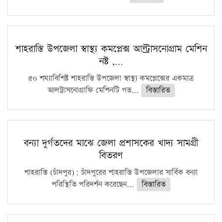
শাহরাস্তি উপজেলা স্বাস্থ্য কমপ্লেক্স আল্ট্রাসনোগ্রাম মেশিন
নষ্ট ,…
৫০ শয্যাবিশিষ্ট শাহরাস্তি উপজেলা স্বাস্থ্য কমপ্লেক্সের একমাত্র
আলট্রাসনোগ্রাফি মেশিনটি গত...
বিস্তারিত
বন্যা দুর্গতদের মাঝে জেলা প্রশাসকের খাদ্য সামগ্রী
বিতরণ
শাহরাস্তি (চাঁদপুর): চাঁদপুরের শাহরাস্তি উপজেলার সার্বিক বন্যা
পরিস্থিতি পরিদর্শন করেছেন...
বিস্তারিত