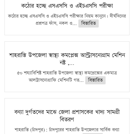
কঠোর হচ্ছে এসএসসি ও এইচএসসি পরীক্ষা
কঠোর হচ্ছে এসএসসি ও এইচএসসি পরীক্ষার নিয়ম কানুনে। দীর্ঘদিনের
প্রশ্নপত্র ফাঁস, নকল ও...
বিস্তারিত
শাহরাস্তি উপজেলা স্বাস্থ্য কমপ্লেক্স আল্ট্রাসনোগ্রাম মেশিন
নষ্ট ,…
৫০ শয্যাবিশিষ্ট শাহরাস্তি উপজেলা স্বাস্থ্য কমপ্লেক্সের একমাত্র
আলট্রাসনোগ্রাফি মেশিনটি গত...
বিস্তারিত
বন্যা দুর্গতদের মাঝে জেলা প্রশাসকের খাদ্য সামগ্রী
বিতরণ
শাহরাস্তি (চাঁদপুর): চাঁদপুরের শাহরাস্তি উপজেলার সার্বিক বন্যা