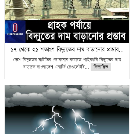
১৭ থেকে ২১ শতাংশ বিদ্যুতের দাম বাড়ানোর প্রস্তাব…
দেশে বিদ্যুতের ঘাটতির লোকসান কমাতে পাইকারি বিদ্যুতের দাম
বাড়াতে বাংলাদেশ এনার্জি রেগুলেটরি...
বিস্তারিত