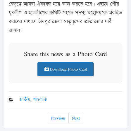
নেতৃত্বে আমরা ঐক্যবদ্ধ হয়ে কাজ করতে হবে। এছাড়া পৌর
যুবলীগ ও ছাত্রলীগের কমিটি সংসদ সদস্য মহোদয়কে অবহিত
করণের মাধ্যমে চাঁদপুর জেলা নেতৃবৃন্দের প্রতি জোর দাবী
জানান।
Share this news as a Photo Card
Download Photo Card
জাতীয়
,
শাহরাস্তি
Previous
Next