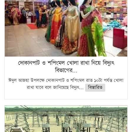
দোকানপাট ও শপিংমল খোলা রাখা নিয়ে বিদ্যুৎ
বিভাগের…
ঈদুল আজহা উপলক্ষে দোকানপাট ও শপিংমল রাত ১০টা পর্যন্ত খোলা
রাখা যাবে বলে জানিয়েছে বিদ্যুৎ...
বিস্তারিত