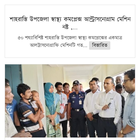
শাহরাস্তি উপজেলা স্বাস্থ্য কমপ্লেক্স আল্ট্রাসনোগ্রাম মেশিন
নষ্ট ,…
৫০ শয্যাবিশিষ্ট শাহরাস্তি উপজেলা স্বাস্থ্য কমপ্লেক্সের একমাত্র
আলট্রাসনোগ্রাফি মেশিনটি গত...
বিস্তারিত