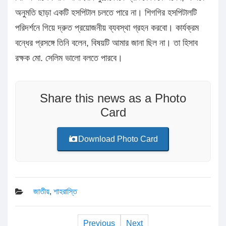
অনুমতি ছাড়া একটি হসপিটাল চলতে পারে না। শিগগির হসপিটালটি
পরিদর্শনে গিয়ে দ্রুত প্রয়োজনীয় ব্যবস্থা গ্রহন করবো। কার্যক্রম
বন্ধের প্রসঙ্গে তিনি বলেন, বিষয়টি আমার জানা ছিল না। তা হিসাব
রক্ষক মো. সেলিম ভালো বলতে পারবে।
Share this news as a Photo
Card
Download Photo Card
জাতীয়
,
শাহরাস্তি
Previous
Next