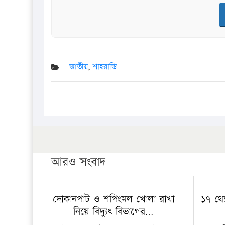
জাতীয়
,
শাহরাস্তি
আরও সংবাদ
দোকানপাট ও শপিংমল খোলা রাখা
১৭ থে
নিয়ে বিদ্যুৎ বিভাগের…