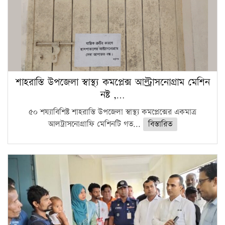
শাহরাস্তি উপজেলা স্বাস্থ্য কমপ্লেক্স আল্ট্রাসনোগ্রাম মেশিন
নষ্ট ,…
৫০ শয্যাবিশিষ্ট শাহরাস্তি উপজেলা স্বাস্থ্য কমপ্লেক্সের একমাত্র
আলট্রাসনোগ্রাফি মেশিনটি গত...
বিস্তারিত