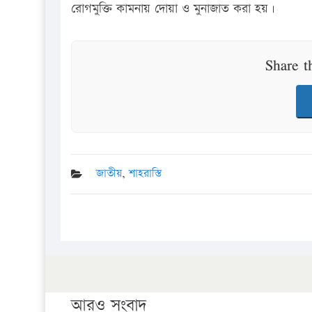
রোগমুক্তি কামনায় দোয়া ও মুনাজাত করা হয়।
Share t
জাতীয়
,
শাহরাস্তি
আরও সংবাদ