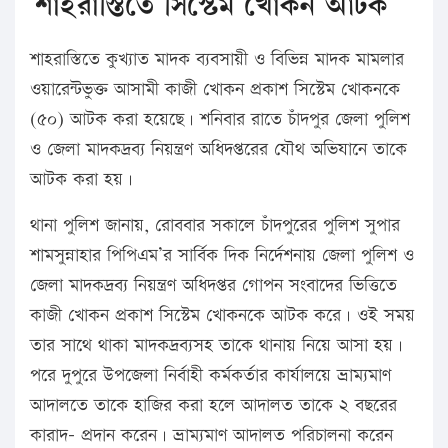
শাহরাস্তিতে সিস্টেম খোকন আটক
শাহরাস্তিতে কুখ্যাত মাদক ব্যবসায়ী ও বিভিন্ন মাদক মামলার
ওয়ারেন্টভুক্ত আসামী কাজী খোকন প্রকাশ সিস্টেম খোকনকে
(৫০) আটক করা হয়েছে। শনিবার রাতে চাঁদপুর জেলা পুলিশ
ও জেলা মাদকদ্রব্য নিয়ন্ত্রণ অধিদপ্তরের যৌথ অভিযানে তাকে
আটক করা হয়।
থানা পুলিশ জানায়, রোববার সকালে চাঁদপুরের পুলিশ সুপার
শামসুন্নাহার পিপিএম’র সার্বিক দিক নির্দেশনায় জেলা পুলিশ ও
জেলা মাদকদ্রব্য নিয়ন্ত্রণ অধিদপ্তর গোপন সংবাদের ভিত্তিতে
কাজী খোকন প্রকাশ সিস্টেম খোকনকে আটক করে। ওই সময়
তার সাথে থাকা মাদকদ্রব্যসহ তাকে থানায় নিয়ে আসা হয়।
পরে দুপুরে উপজেলা নির্বাহী কর্মকর্তার কার্যালয়ে ভ্রাম্যমাণ
আদালতে তাকে হাজির করা হলে আদালত তাকে ২ বছরের
কারাদ- প্রদান করেন। ভ্রাম্যমাণ আদালত পরিচালনা করেন