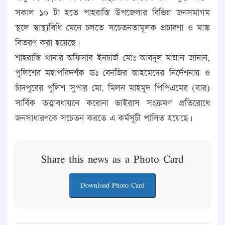
সকাল ১০ টা হতে শাহরাস্তি উপজেলার বিভিন্ন জনসমাগম
স্থলে স্বাস্থ্যবিধি মেনে চলতে সচেতনতামূলক প্রচারণা ও মাস্ক
বিতরণ করা হয়েছে।
শাহরাস্তি থানার অফিসার ইনচার্জ মোঃ আবদুল মান্নান জানান,
পুলিশের মহাপরিদর্শক ডঃ বেনজির আহমেদের নির্দেশনায় ও
চাঁদপুরের পুলিশ সুপার মো. মিলন মাহমুদ পিপিএমের (বার)
সার্বিক তত্ত্বাবধায়নে করোনা ভাইরাস সংক্রমণ প্রতিরোধে
জনসাধারণকে সচেতন করতে এ কর্মসূচী পালিত হয়েছে।
Share this news as a Photo Card
Download Photo Card