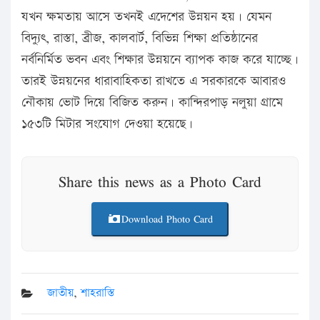
যখন ক্ষমতায় আসে তখনই এদেশের উন্নয়ন হয়। যেমন
বিদ্যুৎ, রাস্তা, ব্রীজ, কালবার্ট, বিভিন্ন শিক্ষা প্রতিষ্ঠানের
নর্বনির্মিত ভবন এবং শিক্ষার উন্নয়নে ব্যাপক কাজ করে যাচ্ছে।
তারই উন্নয়নের ধারাবাহিকতা রাখতে এ সরকারকে আবারও
নৌকায় ভোট দিয়ে বিজিত করুন। কান্দিরপাড় নলুয়া গ্রামে
১৫৩টি মিটার সংযোগ দেওয়া হয়েছে।
Share this news as a Photo Card
Download Photo Card
জাতীয়
,
শাহরাস্তি