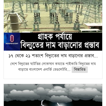
১৭ থেকে ২১ শতাংশ বিদ্যুতের দাম বাড়ানোর প্রস্তাব…
দেশে বিদ্যুতের ঘাটতির লোকসান কমাতে পাইকারি বিদ্যুতের দাম
বাড়াতে বাংলাদেশ এনার্জি রেগুলেটরি...
বিস্তারিত