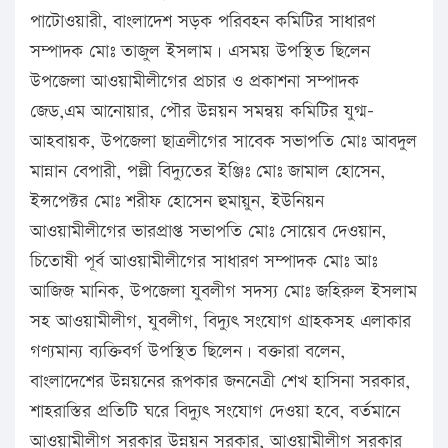
পাটোওয়ারী, বাংলাদেশ সড়ক পরিবহন কমিটির সাধারণ
সম্পাদক মোঃ তাজুল ইসলাম। এসময় উপস্থিত ছিলেন
উপজেলা আওয়ামীলীগের প্রচার ও প্রকাশনা সম্পাদক
জেড,এম আনোয়ার, পৌর উন্নয়ন সমন্বয় কমিটির যুগ্ম-
আহবায়ক, উপজেলা ছাত্রলীগের সাবেক সভাপতি মোঃ আবদুল
মান্নান বেপারী, পল্লী বিদ্যুতের ইঞ্জিঃ মোঃ জামাল হোসেন,
ইন্সপেক্টর মোঃ শরীফ হোসেন হুমায়ুন, ইউনিয়ন
আওয়ামীলীগের ভারপ্রাপ্ত সভাপতি মোঃ সোয়েব দেওয়ান,
চিতোষী পূর্ব আওয়ামীলীগের সাধারণ সম্পাদক মোঃ আঃ
আজিজ মানিক, উপজেলা যুবলীগ সদস্য মোঃ জহিরুল ইসলাম
সহ আওয়ামীলীগ, যুবলীগ, বিদ্যুৎ সংযোগ গ্রাহকসহ এলাকার
গণ্যমান্য ব্যক্তিবর্গ উপস্থিত ছিলেন। বক্তারা বলেন,
বাংলাদেশের উন্নয়নের রূপকার জননেত্রী শেখ হাসিনা সরকার,
শাহরাস্তির প্রতিটি ঘরে বিদ্যুৎ সংযোগ দেওয়া হবে, বর্তমানে
আওয়ামীলীগ সরকার উন্নয়ন সরকার, আওয়ামীলীগ সরকার