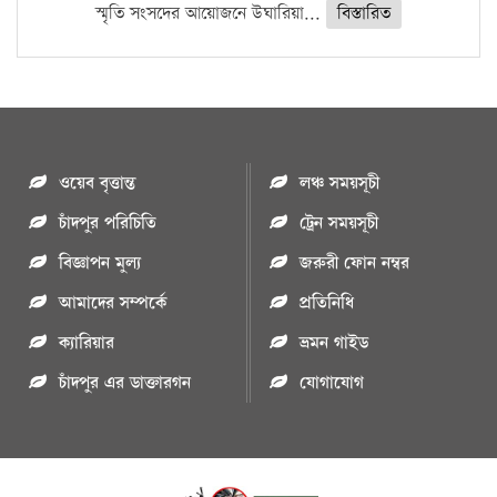
স্মৃতি সংসদের আয়োজনে উঘারিয়া...
বিস্তারিত
ওয়েব বৃত্তান্ত
লঞ্চ সময়সূচী
চাঁদপুর পরিচিতি
ট্রেন সময়সূচী
বিজ্ঞাপন মুল্য
জরুরী ফোন নম্বর
আমাদের সম্পর্কে
প্রতিনিধি
ক্যারিয়ার
ভ্রমন গাইড
চাঁদপুর এর ডাক্তারগন
যোগাযোগ