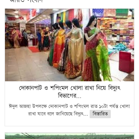
দোকানপাট ও শপিংমল খোলা রাখা নিয়ে বিদ্যুৎ
বিভাগের…
ঈদুল আজহা উপলক্ষে দোকানপাট ও শপিংমল রাত ১০টা পর্যন্ত খোলা
রাখা যাবে বলে জানিয়েছে বিদ্যুৎ...
বিস্তারিত