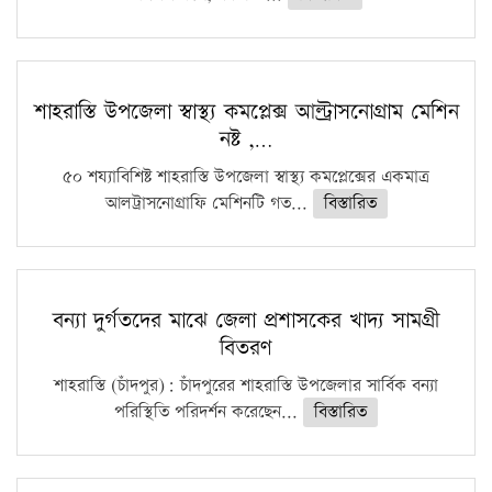
শাহরাস্তি উপজেলা স্বাস্থ্য কমপ্লেক্স আল্ট্রাসনোগ্রাম মেশিন
নষ্ট ,…
৫০ শয্যাবিশিষ্ট শাহরাস্তি উপজেলা স্বাস্থ্য কমপ্লেক্সের একমাত্র
আলট্রাসনোগ্রাফি মেশিনটি গত...
বিস্তারিত
বন্যা দুর্গতদের মাঝে জেলা প্রশাসকের খাদ্য সামগ্রী
বিতরণ
শাহরাস্তি (চাঁদপুর): চাঁদপুরের শাহরাস্তি উপজেলার সার্বিক বন্যা
পরিস্থিতি পরিদর্শন করেছেন...
বিস্তারিত