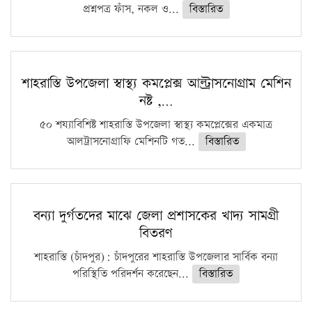
প্রশ্নপত্র ফাঁস, নকল ও...
বিস্তারিত
শাহরাস্তি উপজেলা স্বাস্থ্য কমপ্লেক্স আল্ট্রাসনোগ্রাম মেশিন
নষ্ট ,…
৫০ শয্যাবিশিষ্ট শাহরাস্তি উপজেলা স্বাস্থ্য কমপ্লেক্সের একমাত্র
আলট্রাসনোগ্রাফি মেশিনটি গত...
বিস্তারিত
বন্যা দুর্গতদের মাঝে জেলা প্রশাসকের খাদ্য সামগ্রী
বিতরণ
শাহরাস্তি (চাঁদপুর): চাঁদপুরের শাহরাস্তি উপজেলার সার্বিক বন্যা
পরিস্থিতি পরিদর্শন করেছেন...
বিস্তারিত