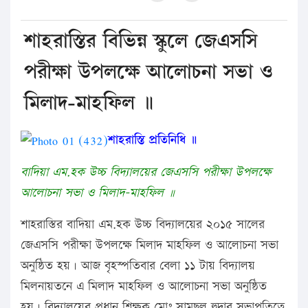
শাহরাস্তির বিভিন্ন স্কুলে জেএসসি
পরীক্ষা উপলক্ষে আলোচনা সভা ও
মিলাদ-মাহফিল ॥
শাহরাস্তি প্রতিনিধি ॥
বাদিয়া এম.হক উচ্চ বিদ্যালয়ের জেএসসি পরীক্ষা উপলক্ষে
আলোচনা সভা ও মিলাদ-মাহফিল ॥
শাহরাস্তির বাদিয়া এম.হক উচ্চ বিদ্যালয়ের ২০১৫ সালের
জেএসসি পরীক্ষা উপলক্ষে মিলাদ মাহফিল ও আলোচনা সভা
অনুষ্ঠিত হয়। আজ বৃহস্পতিবার বেলা ১১ টায় বিদ্যালয়
মিলনায়তনে এ মিলাদ মাহফিল ও আলোচনা সভা অনুষ্ঠিত
হয়। বিদ্যালয়ের প্রধান শিক্ষক মোঃ সামছুল হুদার সভাপতিত্বে