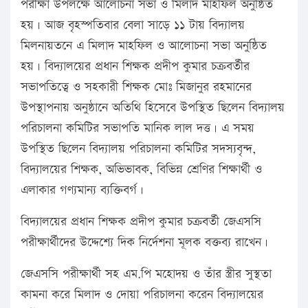
পরীক্ষা উপলক্ষে আলোচনা সভা ও মিলাদ মাহফিল অনুষ্ঠিত
হয়। আজ বৃহস্পতিবার বেলা সাড়ে ১১ টায় বিদ্যালয়
মিলনায়তনে এ মিলাদ মাহফিল ও আলোচনা সভা অনুষ্ঠিত
হয়। বিদ্যালয়ের প্রধান শিক্ষক প্রদীপ কুমার চক্রবর্তীর
সভাপতিত্বে ও সহকারী শিক্ষক মোঃ মিজানুর রহমানের
উপস্থাপনায় অনুষ্ঠানে অতিথি হিসেবে উপস্থিত ছিলেন বিদ্যালয়
পরিচালনা কমিটির সভাপতি মানিক লাল দত্ত। এ সময়
উপস্থিত ছিলেন বিদ্যালয় পরিচালনা কমিটির সদস্যবৃন্দ,
বিদ্যালয়ের শিক্ষক, অভিভাবক, বিভিন্ন শ্রেণির শিক্ষার্থী ও
এলাকার গণ্যমান্য ব্যক্তিবর্গ।
বিদ্যালয়ের প্রধান শিক্ষক প্রদীপ কুমার চক্রবর্তী জেএসসি
পরীক্ষার্থীদের উদ্দেশ্যে দিক নির্দেশনা মূলক বক্তব্য রাখেন।
জেএসসি পরীক্ষার্থী সহ এম.পি মহোদয় ও তাঁর স্ত্রীর সুস্থতা
কামনা করে মিলাদ ও দোয়া পরিচালনা করেন বিদ্যালয়ের