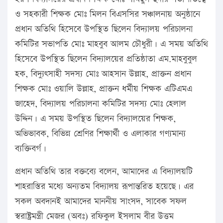
ও সহকারী শিক্ষক মোঃ মিলন বিএসসির সঞ্চালনায় অনুষ্ঠানে
প্রধান অতিথি হিসেবে উপস্থিত ছিলেন বিদ্যালয় পরিচালনা
কমিটির সভাপতি মোঃ মাহবুব আলম চৌধুরী। এ সময় অতিথি
হিসেবে উপস্থিত ছিলেন বিদ্যালয়ের প্রতিষ্ঠাতা এম.মাহবুবুল
হক, বিদ্যুৎসাহী সদস্য মোঃ আহসান উল্লাহ, প্রাক্তন প্রধান
শিক্ষক মোঃ ওয়ালি উল্লাহ, প্রাক্তন ধর্মীয় শিক্ষক এটিএমএ
জাহেদ, বিদ্যালয় পরিচালনা কমিটির সদস্য মোঃ হেলাল
উদ্দিন। এ সময় উপস্থিত ছিলেন বিদ্যালয়ের শিক্ষক,
অভিভাবক, বিভিন্ন শ্রেণির শিক্ষার্থী ও এলাকার গণ্যমান্য
ব্যক্তিবর্গ।
প্রধান অতিথি তার বক্তব্যে বলেন, আমাদের এ বিদ্যালয়টি
শাহরাস্তির মধ্যে অন্যতম বিদ্যালয় রূপান্তরিত হয়েছে। এর
সকল অবদানই আমাদের মাননীয় সাংসদ, সাবেক সফল
স্বরাষ্ট্রমন্ত্রী মেজর (অবঃ) রফিকুল ইসলাম বীর উত্তম