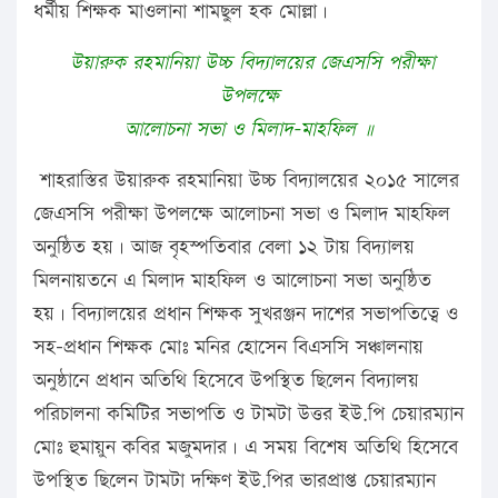
ধর্মীয় শিক্ষক মাওলানা শামছুল হক মোল্লা।
উয়ারুক রহমানিয়া উচ্চ বিদ্যালয়ের জেএসসি পরীক্ষা
উপলক্ষে
আলোচনা সভা ও মিলাদ-মাহফিল ॥
শাহরাস্তির উয়ারুক রহমানিয়া উচ্চ বিদ্যালয়ের ২০১৫ সালের
জেএসসি পরীক্ষা উপলক্ষে আলোচনা সভা ও মিলাদ মাহফিল
অনুষ্ঠিত হয়। আজ বৃহস্পতিবার বেলা ১২ টায় বিদ্যালয়
মিলনায়তনে এ মিলাদ মাহফিল ও আলোচনা সভা অনুষ্ঠিত
হয়। বিদ্যালয়ের প্রধান শিক্ষক সুখরঞ্জন দাশের সভাপতিত্বে ও
সহ-প্রধান শিক্ষক মোঃ মনির হোসেন বিএসসি সঞ্চালনায়
অনুষ্ঠানে প্রধান অতিথি হিসেবে উপস্থিত ছিলেন বিদ্যালয়
পরিচালনা কমিটির সভাপতি ও টামটা উত্তর ইউ.পি চেয়ারম্যান
মোঃ হুমায়ুন কবির মজুমদার। এ সময় বিশেষ অতিথি হিসেবে
উপস্থিত ছিলেন টামটা দক্ষিণ ইউ.পির ভারপ্রাপ্ত চেয়ারম্যান