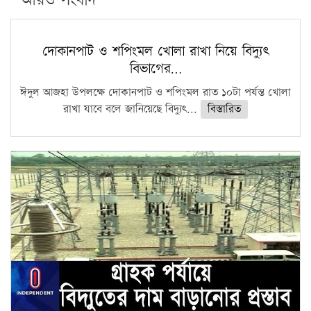
দোকানপাট ও শপিংমল খোলা রাখা নিয়ে বিদ্যুৎ
বিভাগের…
ঈদুল আজহা উপলক্ষে দোকানপাট ও শপিংমল রাত ১০টা পর্যন্ত খোলা
রাখা যাবে বলে জানিয়েছে বিদ্যুৎ...
বিস্তারিত