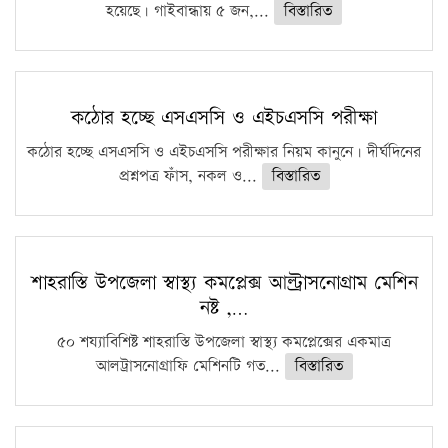
হয়েছে। গাইবান্ধায় ৫ জন,...
বিস্তারিত
কঠোর হচ্ছে এসএসসি ও এইচএসসি পরীক্ষা
কঠোর হচ্ছে এসএসসি ও এইচএসসি পরীক্ষার নিয়ম কানুনে। দীর্ঘদিনের
প্রশ্নপত্র ফাঁস, নকল ও...
বিস্তারিত
শাহরাস্তি উপজেলা স্বাস্থ্য কমপ্লেক্স আল্ট্রাসনোগ্রাম মেশিন
নষ্ট ,…
৫০ শয্যাবিশিষ্ট শাহরাস্তি উপজেলা স্বাস্থ্য কমপ্লেক্সের একমাত্র
আলট্রাসনোগ্রাফি মেশিনটি গত...
বিস্তারিত