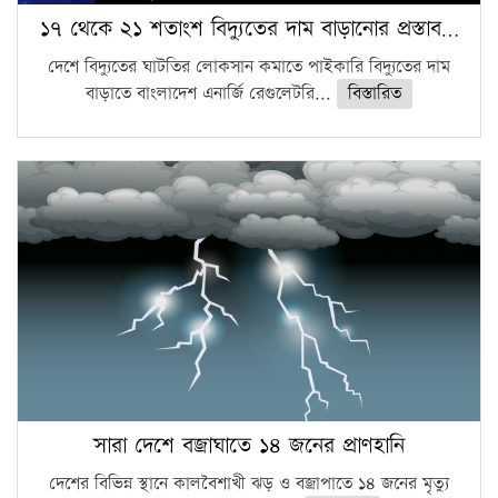
১৭ থেকে ২১ শতাংশ বিদ্যুতের দাম বাড়ানোর প্রস্তাব…
দেশে বিদ্যুতের ঘাটতির লোকসান কমাতে পাইকারি বিদ্যুতের দাম
বাড়াতে বাংলাদেশ এনার্জি রেগুলেটরি...
বিস্তারিত
সারা দেশে বজ্রাঘাতে ১৪ জনের প্রাণহানি
দেশের বিভিন্ন স্থানে কালবৈশাখী ঝড় ও বজ্রাপাতে ১৪ জনের মৃত্যু