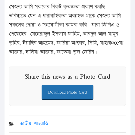
সেজন্য আমি সকলের নিকট কৃতজ্ঞতা প্রকাশ করছি।
ভবিষ্যতে যেন এ ধারাবাহিকতা অব্যাহত থাকে সেজন্য আমি
সকলের দোয়া ও সহযোগীতা কামনা করি। যারা জিপিএ-৫
পেয়েছেন- মেহেরাজুল ইসলাম ফাহিম, আবদুল আল মামুন
তুহিন, ইয়াছিন আহমেদ, ফারিয়া আক্তার, সিমি, মাহার¤œমা
আক্তার, হালিমা আক্তার, ফাতেমা তুজ জেরিন।
Share this news as a Photo Card
Download Photo Card
জাতীয়
,
শাহরাস্তি