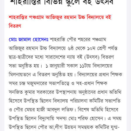
শাহরাস্তির বিভিন্ন স্কুলে বই উৎসব
শাহরাস্তির পঞ্চগ্রাম আজিজুর রহমান উচ্চ বিদ্যালয়ে বই
বিতরণ
মোঃ জামাল হোসেনঃ
শাহরাস্তি পৌর শহরের পঞ্চগ্রাম
আজিজুর রহমান উচ্চ বিদ্যালয়ে ৬ষ্ঠ থেকে ১০ম শ্রেণী পর্যন্ত
ছাত্র-ছাত্রীদের মধ্যে সারাদেশের ন্যায় বই (উৎসব) বিতরণ
সভা অনুষ্ঠিত হয়। ১ জানুয়ারী সকাল ১১টায় বিদ্যালয়ের
মিলনায়তনে এ বিতরণ অনুষ্ঠিত হয়। বিদ্যালয়ের প্রধান শিক্ষক
সমর চন্দ্র মজুমদারের সভাপতিত্বে ও সহ-প্রধান শিক্ষক
সনজিত কুমার সরকারের উপস্থাপনায় অনুষ্ঠানের প্রধান অতিথি
হিসেবে উপস্থিত ছিলেন বিদ্যালয় পরিচালনা কমিটির সভাপতি
ও পৌর মেয়র হাজী আবদুল লতিফ। বিশেষ অতিথি হিসেবে
উপস্থিত ছিলেন বিদ্যুসায়ি সদস্য মোঃ শরিফ হোসেন। এ সময়
উপস্থিত ছিলেন পৌর আ,লীগ উন্নয়ন সমন্বয়ক কমিটির যুগ্ম-