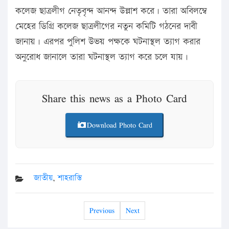
কলেজ ছাত্রলীগ নেতৃবৃন্দ আনন্দ উল্লাশ করে। তারা অবিলম্বে
মেহের ডিগ্রি কলেজ ছাত্রলীগের নতুন কমিটি গঠনের দাবী
জানায়। এরপর পুলিশ উভয় পক্ষকে ঘটনাস্থল ত্যাগ করার
অনুরোধ জানালে তারা ঘটনাস্থল ত্যাগ করে চলে যায়।
Share this news as a Photo Card
Download Photo Card
জাতীয়
,
শাহরাস্তি
Previous
Next