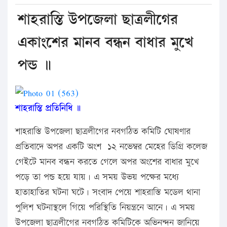
শাহরাস্তি উপজেলা ছাত্রলীগের
একাংশের মানব বন্ধন বাধার মুখে
পন্ড ॥
শাহরাস্তি প্রতিনিধি ॥
শাহরাস্তি উপজেলা ছাত্রলীগের নবগঠিত কমিটি ঘোষণার
প্রতিবাদে অপর একটি অংশ ১২ নভেম্বর মেহের ডিগ্রি কলেজ
গেইটে মানব বন্ধন করতে গেলে অপর অংশের বাধার মুখে
পড়ে তা পন্ড হয়ে যায়। এ সময় উভয় পক্ষের মধ্যে
হাতাহাতির ঘটনা ঘটে। সংবাদ পেয়ে শাহরাস্তি মডেল থানা
পুলিশ ঘটনাস্থলে গিয়ে পরিস্থিতি নিয়ন্ত্রনে আনে। এ সময়
উপজেলা ছাত্রলীগের নবগঠিত কমিটিকে অভিনন্দন জানিয়ে