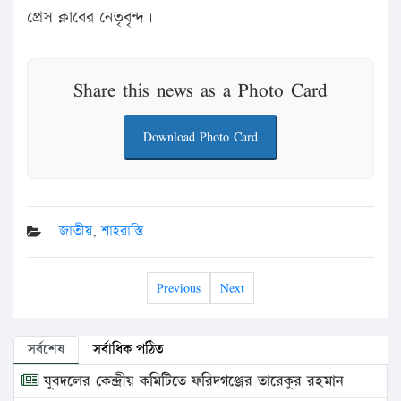
প্রেস ক্লাবের নেতৃবৃন্দ।
Share this news as a Photo Card
Download Photo Card
জাতীয়
,
শাহরাস্তি
Previous
Next
সর্বশেষ
সর্বাধিক পঠিত
যুবদলের কেন্দ্রীয় কমিটিতে ফরিদগঞ্জের তারেকুর রহমান