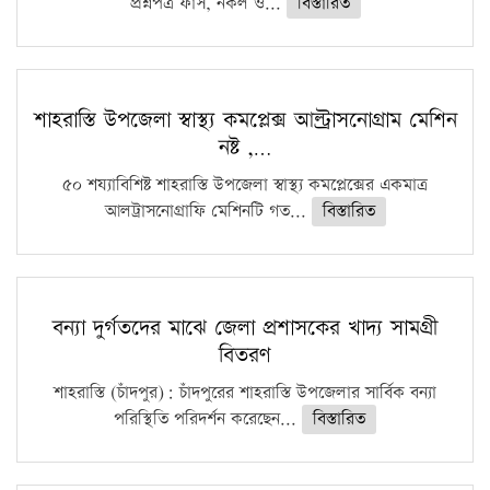
প্রশ্নপত্র ফাঁস, নকল ও...
বিস্তারিত
শাহরাস্তি উপজেলা স্বাস্থ্য কমপ্লেক্স আল্ট্রাসনোগ্রাম মেশিন
নষ্ট ,…
৫০ শয্যাবিশিষ্ট শাহরাস্তি উপজেলা স্বাস্থ্য কমপ্লেক্সের একমাত্র
আলট্রাসনোগ্রাফি মেশিনটি গত...
বিস্তারিত
বন্যা দুর্গতদের মাঝে জেলা প্রশাসকের খাদ্য সামগ্রী
বিতরণ
শাহরাস্তি (চাঁদপুর): চাঁদপুরের শাহরাস্তি উপজেলার সার্বিক বন্যা
পরিস্থিতি পরিদর্শন করেছেন...
বিস্তারিত