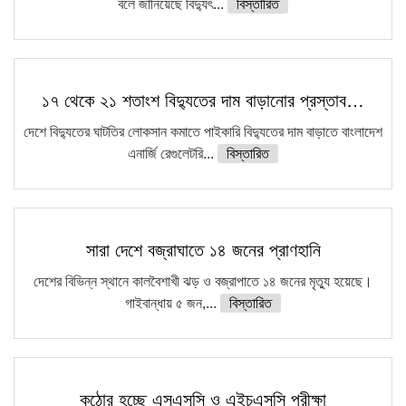
বলে জানিয়েছে বিদ্যুৎ...
বিস্তারিত
১৭ থেকে ২১ শতাংশ বিদ্যুতের দাম বাড়ানোর প্রস্তাব…
দেশে বিদ্যুতের ঘাটতির লোকসান কমাতে পাইকারি বিদ্যুতের দাম বাড়াতে বাংলাদেশ
এনার্জি রেগুলেটরি...
বিস্তারিত
সারা দেশে বজ্রাঘাতে ১৪ জনের প্রাণহানি
দেশের বিভিন্ন স্থানে কালবৈশাখী ঝড় ও বজ্রাপাতে ১৪ জনের মৃত্যু হয়েছে।
গাইবান্ধায় ৫ জন,...
বিস্তারিত
কঠোর হচ্ছে এসএসসি ও এইচএসসি পরীক্ষা