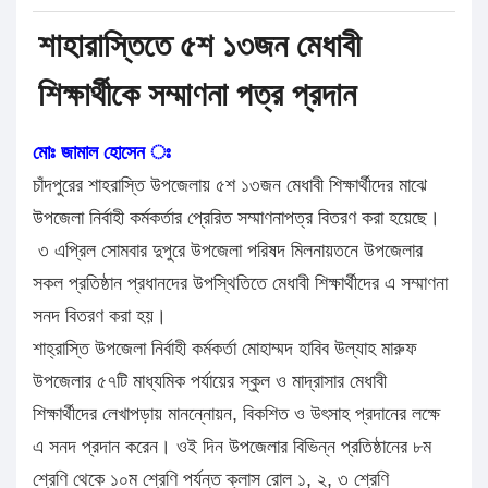
শাহারাস্তিতে ৫শ ১৩জন মেধাবী
শিক্ষার্থীকে সম্মাণনা পত্র প্রদান
মোঃ জামাল হোসেন ঃ
চাঁদপুরের শাহরাস্তি উপজেলায় ৫শ ১৩জন মেধাবী শিক্ষার্থীদের মাঝে
উপজেলা নির্বাহী কর্মকর্তার প্রেরিত সম্মাণনাপত্র বিতরণ করা হয়েছে।
৩ এপ্রিল সোমবার দুপুরে উপজেলা পরিষদ মিলনায়তনে উপজেলার
সকল প্রতিষ্ঠান প্রধানদের উপস্থিতিতে মেধাবী শিক্ষার্থীদের এ সম্মাণনা
সনদ বিতরণ করা হয়।
শাহ্রাস্তি উপজেলা নির্বাহী কর্মকর্তা মোহাম্মদ হাবিব উল্যাহ মারুফ
উপজেলার ৫৭টি মাধ্যমিক পর্যায়ের স্কুল ও মাদ্রাসার মেধাবী
শিক্ষার্থীদের লেখাপড়ায় মানন্নোয়ন, বিকশিত ও উৎসাহ প্রদানের লক্ষে
এ সনদ প্রদান করেন। ওই দিন উপজেলার বিভিন্ন প্রতিষ্ঠানের ৮ম
শ্রেণি থেকে ১০ম শ্রেণি পর্যন্ত ক্লাস রোল ১, ২, ৩ শ্রেণি